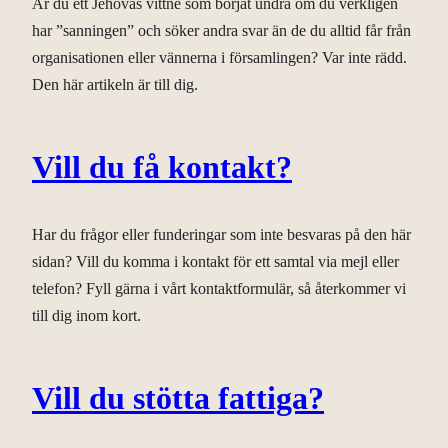
Är du ett Jehovas vittne som börjat undra om du verkligen
har ”sanningen” och söker andra svar än de du alltid får från
organisationen eller vännerna i församlingen? Var inte rädd.
Den här artikeln är till dig.
Vill du få kontakt?
Har du frågor eller funderingar som inte besvaras på den här
sidan? Vill du komma i kontakt för ett samtal via mejl eller
telefon? Fyll gärna i vårt kontaktformulär, så återkommer vi
till dig inom kort.
Vill du stötta fattiga?