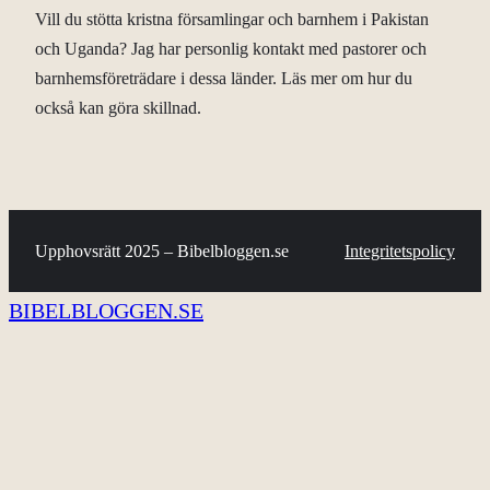
Vill du stötta kristna församlingar och barnhem i Pakistan
och Uganda? Jag har personlig kontakt med pastorer och
barnhemsföreträdare i dessa länder. Läs mer om hur du
också kan göra skillnad.
Upphovsrätt 2025 – Bibelbloggen.se
Integritetspolicy
BIBELBLOGGEN.SE