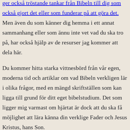
ger också tröstande tankar från Bibeln till dig som
också gjort det eller som funderar på att göra det.
Men även du som känner dig hemma i ett annat
sammanhang eller som ännu inte vet vad du ska tro
på, har också hjälp av de resurser jag kommer att
dela här.
Du kommer hitta starka vittnesbörd från vår egen,
moderna tid och artiklar om vad Bibeln verkligen lär
i olika frågor, med en mängd skriftställen som kan
ligga till grund för ditt eget bibelstudium. Det som
ligger mig varmast om hjärtat är dock att du ska få
möjlighet att lära känna din verklige Fader och Jesus
Kristus, hans Son.