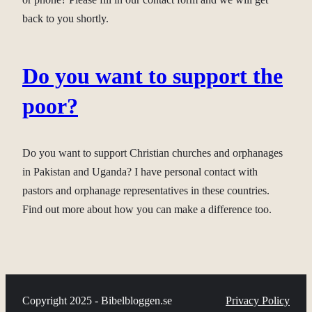
back to you shortly.
Do you want to support the
poor?
Do you want to support Christian churches and orphanages
in Pakistan and Uganda? I have personal contact with
pastors and orphanage representatives in these countries.
Find out more about how you can make a difference too.
Copyright 2025 - Bibelbloggen.se
Privacy Policy