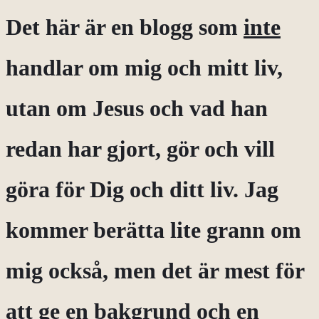
Det här är en blogg som
inte
handlar om mig och mitt liv,
utan om Jesus och vad han
redan har gjort, gör och vill
göra för Dig och ditt liv. Jag
kommer berätta lite grann om
mig också, men det är mest för
att ge en bakgrund och en