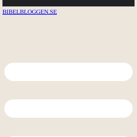
BIBELBLOGGEN.SE