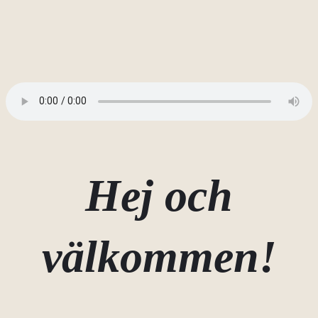
Hej och
välkommen!