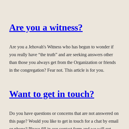
Are you a witness?
Are you a Jehovah's Witness who has begun to wonder if
you really have “the truth” and are seeking answers other
than those you always get from the Organization or friends
in the congregation? Fear not. This article is for you.
Want to get in touch?
Do you have questions or concerns that are not answered on
this page? Would you like to get in touch for a chat by email
or phone? Please fill in our contact form and we will get