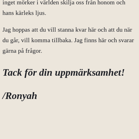
inget mörker i världen skilja oss från honom och
hans kärleks ljus.
Jag hoppas att du vill stanna kvar här och att du när
du går, vill komma tillbaka. Jag finns här och svarar
gärna på frågor.
Tack för din uppmärksamhet!
/Ronyah