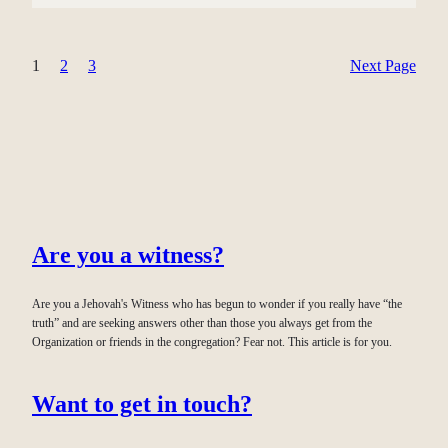
1
2
3
Next Page
Are you a witness?
Are you a Jehovah's Witness who has begun to wonder if you really have “the
truth” and are seeking answers other than those you always get from the
Organization or friends in the congregation? Fear not. This article is for you.
Want to get in touch?