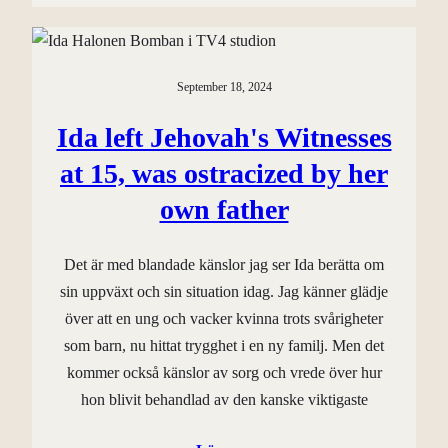
September 18, 2024
Ida left Jehovah's Witnesses
at 15, was ostracized by her
own father
Det är med blandade känslor jag ser Ida berätta om
sin uppväxt och sin situation idag. Jag känner glädje
över att en ung och vacker kvinna trots svårigheter
som barn, nu hittat trygghet i en ny familj. Men det
kommer också känslor av sorg och vrede över hur
hon blivit behandlad av den kanske viktigaste