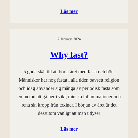
Läs mer
7 January, 2024
Why fast?
5 goda skäl till att börja året med fasta och bön.
Människor har nog fastat i alla tider, oavsett religion
och idag använder sig många av periodisk fasta som
en metod att gå ner i vikt, minska inflammationer och
rena sin kropp från toxiner. I början av året är det
dessutom vanligt att man utlyser
Läs mer