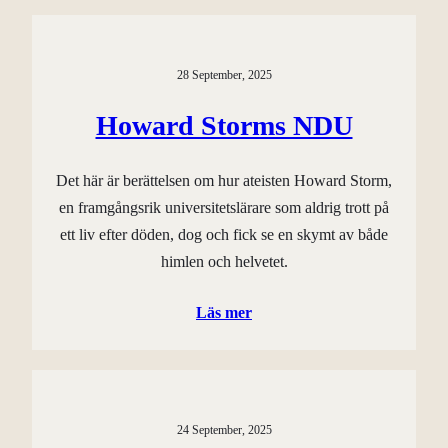
28 September, 2025
Howard Storms NDU
Det här är berättelsen om hur ateisten Howard Storm,
en framgångsrik universitetslärare som aldrig trott på
ett liv efter döden, dog och fick se en skymt av både
himlen och helvetet.
Läs mer
24 September, 2025