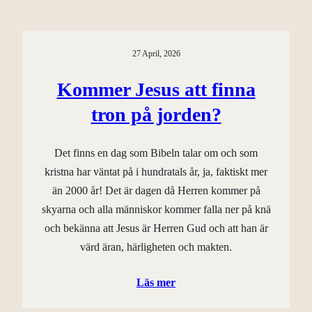
27 April, 2026
Kommer Jesus att finna
tron på jorden?
Det finns en dag som Bibeln talar om och som
kristna har väntat på i hundratals år, ja, faktiskt mer
än 2000 år! Det är dagen då Herren kommer på
skyarna och alla människor kommer falla ner på knä
och bekänna att Jesus är Herren Gud och att han är
värd äran, härligheten och makten.
Läs mer