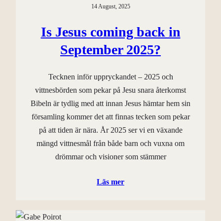
14 August, 2025
Is Jesus coming back in
September 2025?
Tecknen inför uppryckandet – 2025 och
vittnesbörden som pekar på Jesu snara återkomst
Bibeln är tydlig med att innan Jesus hämtar hem sin
församling kommer det att finnas tecken som pekar
på att tiden är nära. År 2025 ser vi en växande
mängd vittnesmål från både barn och vuxna om
drömmar och visioner som stämmer
Läs mer