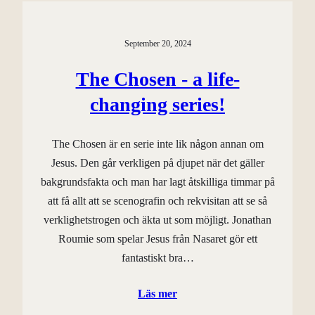
September 20, 2024
The Chosen - a life-
changing series!
The Chosen är en serie inte lik någon annan om
Jesus. Den går verkligen på djupet när det gäller
bakgrundsfakta och man har lagt åtskilliga timmar på
att få allt att se scenografin och rekvisitan att se så
verklighetstrogen och äkta ut som möjligt. Jonathan
Roumie som spelar Jesus från Nasaret gör ett
fantastiskt bra…
Läs mer