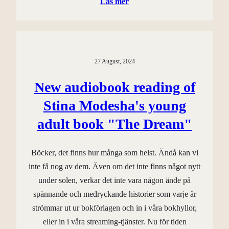
Läs mer
27 August, 2024
New audiobook reading of
Stina Modesha's young
adult book "The Dream"
Böcker, det finns hur många som helst. Ändå kan vi
inte få nog av dem. Även om det inte finns något nytt
under solen, verkar det inte vara någon ände på
spännande och medryckande historier som varje år
strömmar ut ur bokförlagen och in i våra bokhyllor,
eller in i våra streaming-tjänster. Nu för tiden