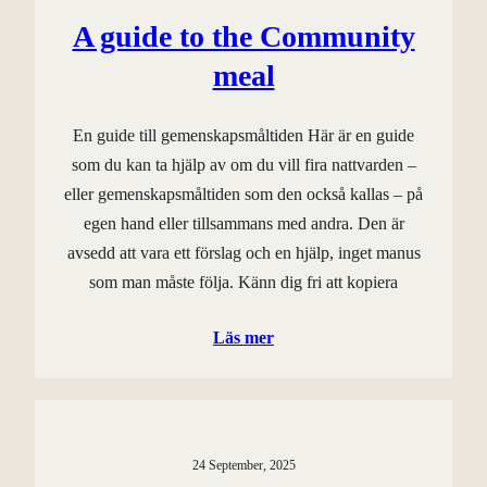
A guide to the Community
meal
En guide till gemenskapsmåltiden Här är en guide
som du kan ta hjälp av om du vill fira nattvarden –
eller gemenskapsmåltiden som den också kallas – på
egen hand eller tillsammans med andra. Den är
avsedd att vara ett förslag och en hjälp, inget manus
som man måste följa. Känn dig fri att kopiera
Läs mer
24 September, 2025